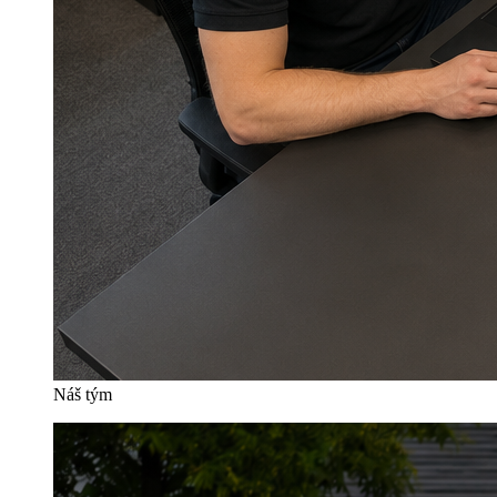
Náš tým