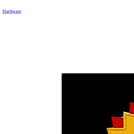
Hardware