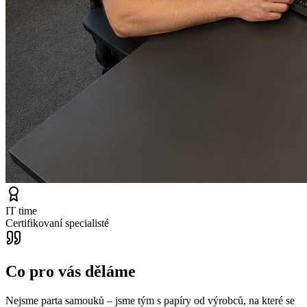
IT time
Certifikovaní specialisté
Co pro vás děláme
Nejsme parta samouků – jsme tým s papíry od výrobců, na které se