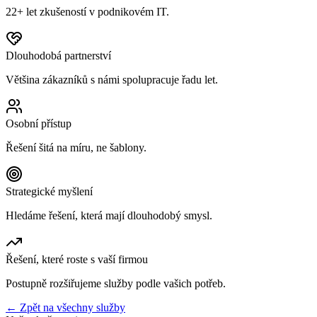
22+ let zkušeností v podnikovém IT.
Dlouhodobá partnerství
Většina zákazníků s námi spolupracuje řadu let.
Osobní přístup
Řešení šitá na míru, ne šablony.
Strategické myšlení
Hledáme řešení, která mají dlouhodobý smysl.
Řešení, které roste s vaší firmou
Postupně rozšiřujeme služby podle vašich potřeb.
← Zpět na všechny služby