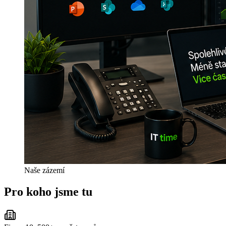
Naše zázemí
Pro koho jsme tu